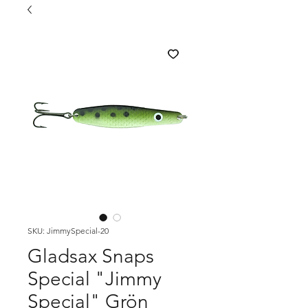
SKU: JimmySpecial-20
Gladsax Snaps
Special "Jimmy
Special" Grön