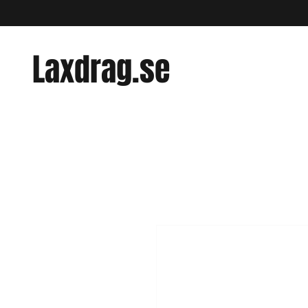
Laxdrag.se