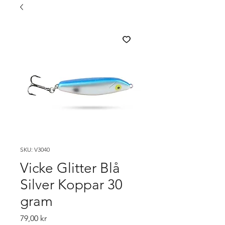
SKU: V3040
Vicke Glitter Blå
Silver Koppar 30
gram
Pris
79,00 kr