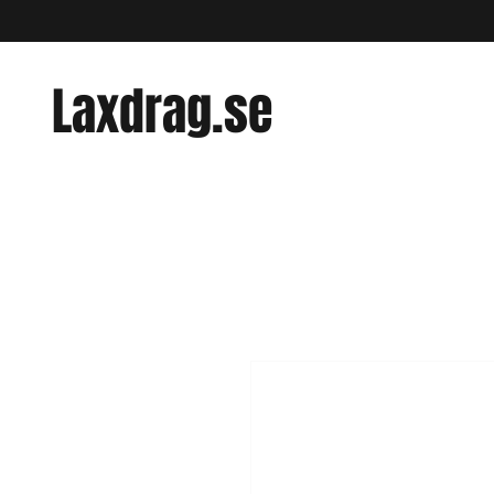
Laxdrag.se